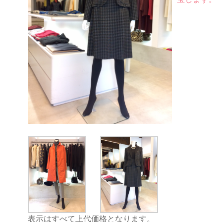
表示はすべて上代価格となります。