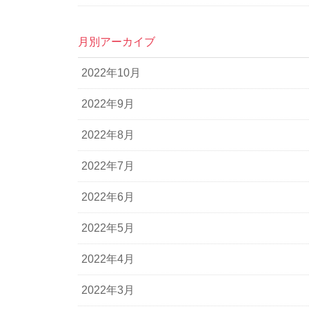
月別アーカイブ
2022年10月
2022年9月
2022年8月
2022年7月
2022年6月
2022年5月
2022年4月
2022年3月