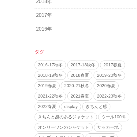
2018年
2017年
2016年
タグ
2016-17秋冬
2017-18秋冬
2017春夏
2018-19秋冬
2018春夏
2019-20秋冬
2019春夏
2020-21秋冬
2020春夏
2021-22秋冬
2021春夏
2022-23秋冬
2022春夏
display
きちんと感
きちんと感のあるジャケット
ウール100％
オンリーワンのジャケット
サッカー地