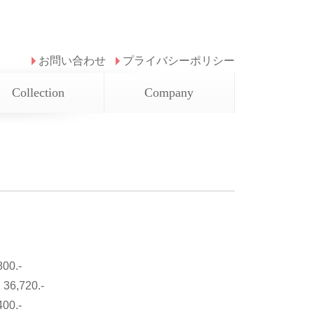
お問い合わせ
プライバシーポリシー
Collection
Company
800.-
：
36,720.-
400.-