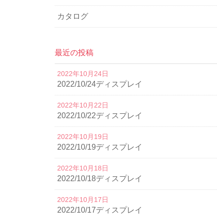
カタログ
最近の投稿
2022年10月24日
2022/10/24ディスプレイ
2022年10月22日
2022/10/22ディスプレイ
2022年10月19日
2022/10/19ディスプレイ
2022年10月18日
2022/10/18ディスプレイ
2022年10月17日
2022/10/17ディスプレイ