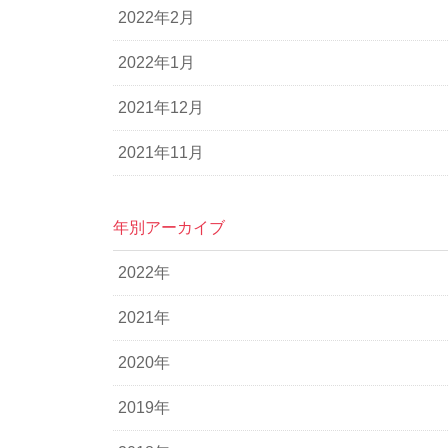
2022年2月
2022年1月
2021年12月
2021年11月
年別アーカイブ
2022年
2021年
2020年
2019年