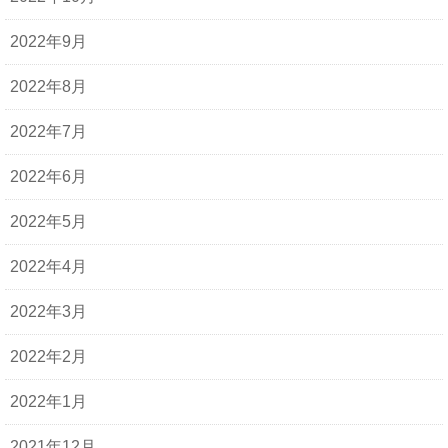
2022年9月
2022年8月
2022年7月
2022年6月
2022年5月
2022年4月
2022年3月
2022年2月
2022年1月
2021年12月