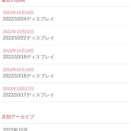
2022年10月24日
2022/10/24ディスプレイ
2022年10月22日
2022/10/22ディスプレイ
2022年10月19日
2022/10/19ディスプレイ
2022年10月18日
2022/10/18ディスプレイ
2022年10月17日
2022/10/17ディスプレイ
月別アーカイブ
2022年10月