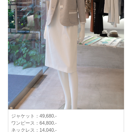
ジャケット：
49,680.-
ワンピース：
64,800.-
ネックレス：
14,040.-