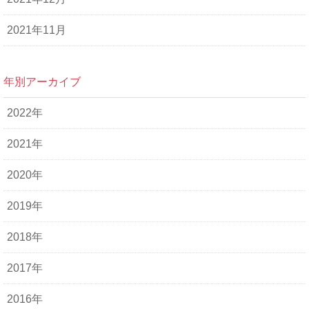
2021年11月
年別アーカイブ
2022年
2021年
2020年
2019年
2018年
2017年
2016年