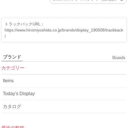
トラックバックURL：
https://www.hiromiyoshida.co.jp/brands/display_190508/trackback
/
ブランド
Brands
カテゴリー
Items
Today's Display
カタログ
最近の投稿