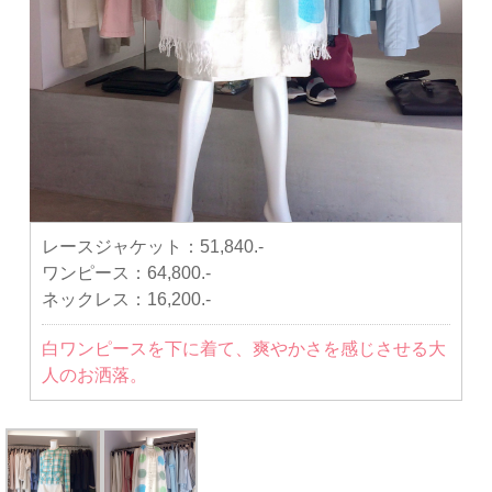
レースジャケット：
51,840.-
ワンピース：
64,800.-
ネックレス：
16,200.-
白ワンピースを下に着て、爽やかさを感じさせる大
人のお洒落。