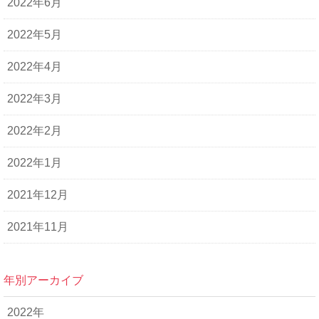
2022年6月
2022年5月
2022年4月
2022年3月
2022年2月
2022年1月
2021年12月
2021年11月
年別アーカイブ
2022年