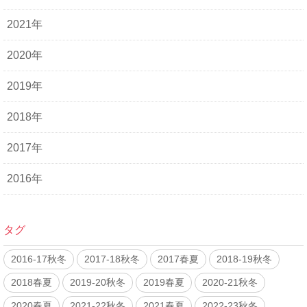
2021年
2020年
2019年
2018年
2017年
2016年
タグ
2016-17秋冬
2017-18秋冬
2017春夏
2018-19秋冬
2018春夏
2019-20秋冬
2019春夏
2020-21秋冬
2020春夏
2021-22秋冬
2021春夏
2022-23秋冬