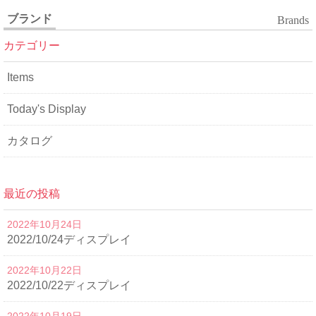
ブランド
Brands
カテゴリー
Items
Today's Display
カタログ
最近の投稿
2022年10月24日
2022/10/24ディスプレイ
2022年10月22日
2022/10/22ディスプレイ