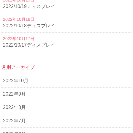
2022年10月19日
2022/10/19ディスプレイ
2022年10月18日
2022/10/18ディスプレイ
2022年10月17日
2022/10/17ディスプレイ
月別アーカイブ
2022年10月
2022年9月
2022年8月
2022年7月