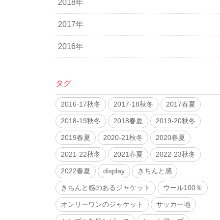
2018年
2017年
2016年
タグ
2016-17秋冬
2017-18秋冬
2017春夏
2018-19秋冬
2018春夏
2019-20秋冬
2019春夏
2020-21秋冬
2020春夏
2021-22秋冬
2021春夏
2022-23秋冬
2022春夏
display
きちんと感
きちんと感のあるジャケット
ウール100％
オンリーワンのジャケット
サッカー地