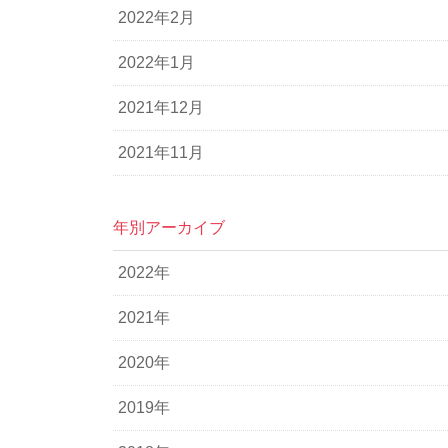
2022年2月
2022年1月
2021年12月
2021年11月
年別アーカイブ
2022年
2021年
2020年
2019年