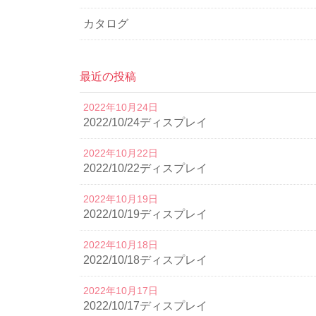
カタログ
最近の投稿
2022年10月24日
2022/10/24ディスプレイ
2022年10月22日
2022/10/22ディスプレイ
2022年10月19日
2022/10/19ディスプレイ
2022年10月18日
2022/10/18ディスプレイ
2022年10月17日
2022/10/17ディスプレイ