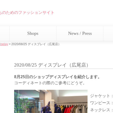
ちのためのファッションサイト
Shops
News / Press
isplay
>
2020/08/25 ディスプレイ（広尾店）
2020/08/25 ディスプレイ（広尾店）
8月25日のショップディスプレイを紹介します。
コーディネートの際のご参考にどうぞ。
ジャケット
ワンピース
ネックレス