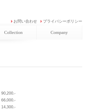
お問い合わせ
プライバシーポリシー
Collection
Company
：
90,200.-
：
66,000.-
：
14,300.-