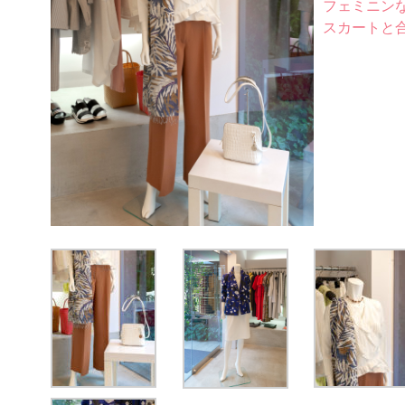
フェミニン
スカートと