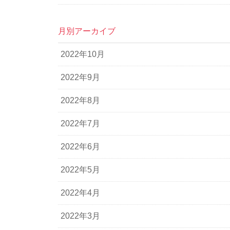
月別アーカイブ
2022年10月
2022年9月
2022年8月
2022年7月
2022年6月
2022年5月
2022年4月
2022年3月