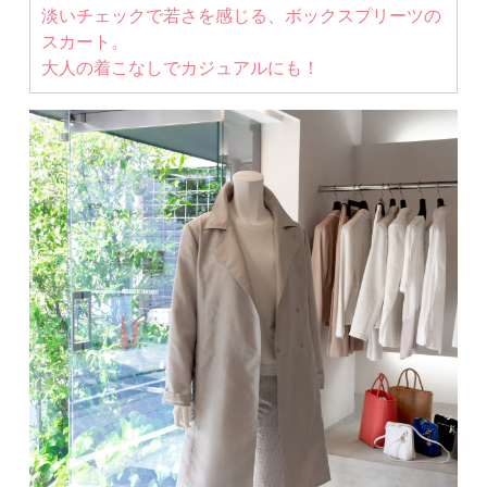
淡いチェックで若さを感じる、ボックスプリーツの
スカート。
大人の着こなしでカジュアルにも！