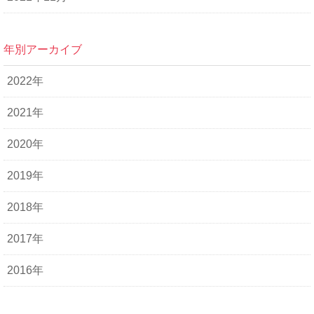
年別アーカイブ
2022年
2021年
2020年
2019年
2018年
2017年
2016年