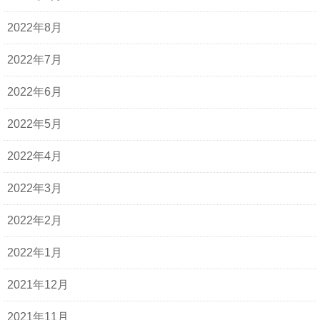
2022年8月
2022年7月
2022年6月
2022年5月
2022年4月
2022年3月
2022年2月
2022年1月
2021年12月
2021年11月