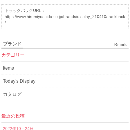
トラックバックURL：
https://www.hiromiyoshida.co.jp/brands/display_210410/trackback
/
ブランド
Brands
カテゴリー
Items
Today's Display
カタログ
最近の投稿
2022年10月24日