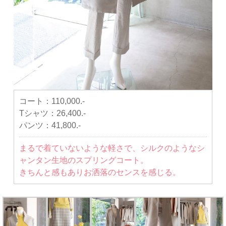
コート：
110,000.-
Tシャツ：
26,400.-
パンツ：
41,800.-
まるで着ていないような軽さで、シルクのようなシ
ャンタン生地のスプリングコート。
きちんと感もありお洒落のセンスを感じる。