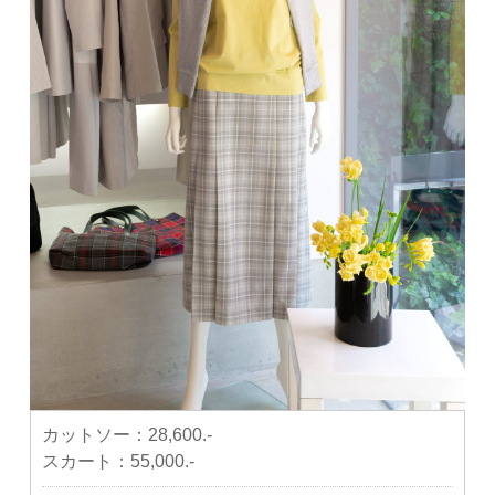
カットソー：
28,600.-
スカート：
55,000.-