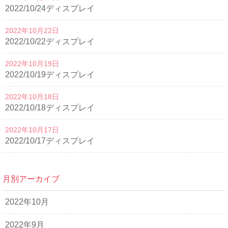
2022/10/24ディスプレイ
2022年10月22日
2022/10/22ディスプレイ
2022年10月19日
2022/10/19ディスプレイ
2022年10月18日
2022/10/18ディスプレイ
2022年10月17日
2022/10/17ディスプレイ
月別アーカイブ
2022年10月
2022年9月