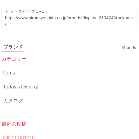
トラックバックURL：
https://www.hiromiyoshida.co.jp/brands/display_210424/trackback
/
ブランド
Brands
カテゴリー
Items
Today's Display
カタログ
最近の投稿
2022年10月24日