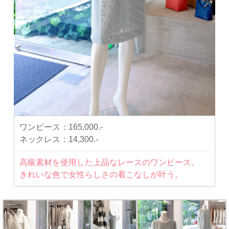
ワンピース：
165,000.-
ネックレス：
14,300.-
高級素材を使用した上品なレースのワンピース。
きれいな色で女性らしさの着こなしが叶う。