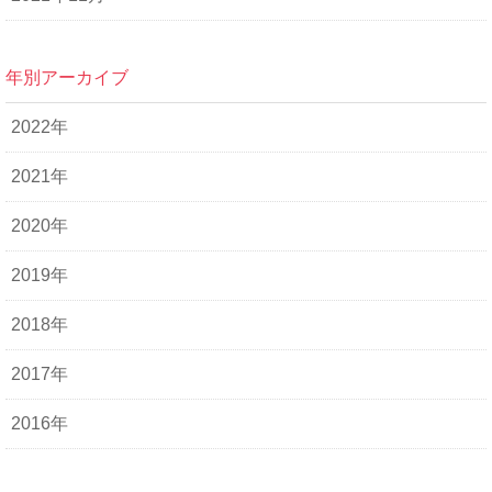
年別アーカイブ
2022年
2021年
2020年
2019年
2018年
2017年
2016年