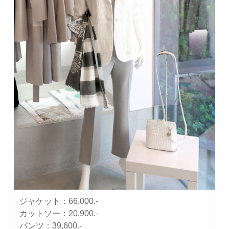
ジャケット：
66,000.-
カットソー：
20,900.-
パンツ：
39,600.-