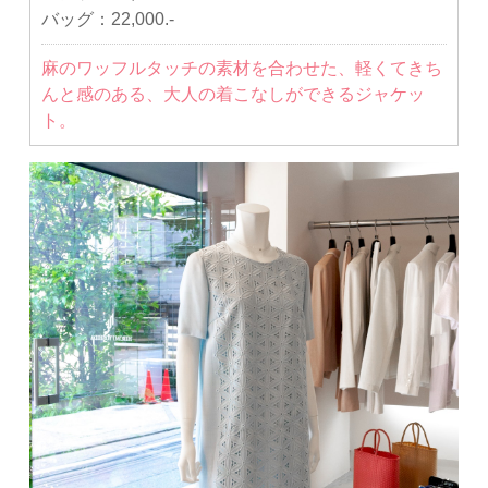
バッグ：
22,000.-
麻のワッフルタッチの素材を合わせた、軽くてきち
んと感のある、大人の着こなしができるジャケッ
ト。