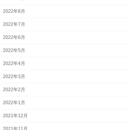
2022年8月
2022年7月
2022年6月
2022年5月
2022年4月
2022年3月
2022年2月
2022年1月
2021年12月
2021年11月