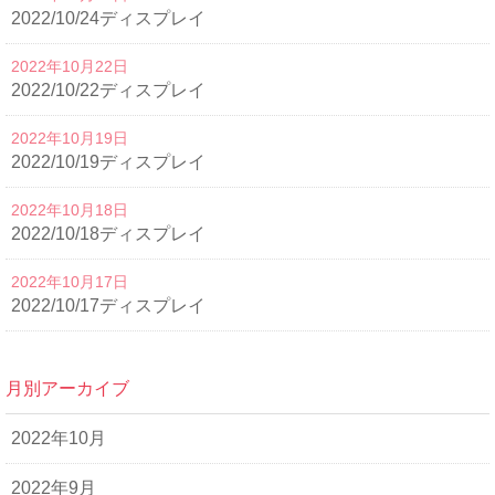
2022/10/24ディスプレイ
2022年10月22日
2022/10/22ディスプレイ
2022年10月19日
2022/10/19ディスプレイ
2022年10月18日
2022/10/18ディスプレイ
2022年10月17日
2022/10/17ディスプレイ
月別アーカイブ
2022年10月
2022年9月