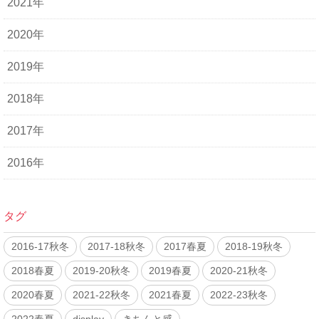
2021年
2020年
2019年
2018年
2017年
2016年
タグ
2016-17秋冬
2017-18秋冬
2017春夏
2018-19秋冬
2018春夏
2019-20秋冬
2019春夏
2020-21秋冬
2020春夏
2021-22秋冬
2021春夏
2022-23秋冬