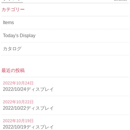
カテゴリー
Items
Today's Display
カタログ
最近の投稿
2022年10月24日
2022/10/24ディスプレイ
2022年10月22日
2022/10/22ディスプレイ
2022年10月19日
2022/10/19ディスプレイ