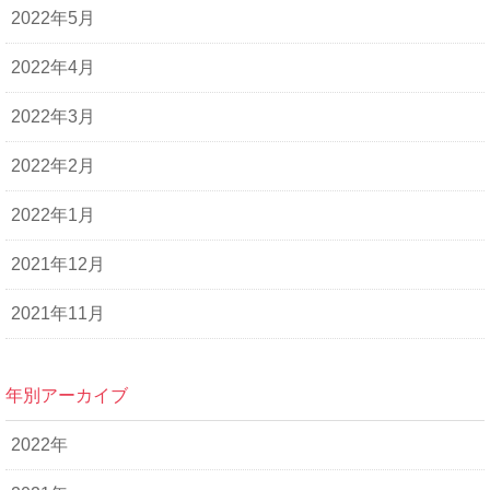
2022年5月
2022年4月
2022年3月
2022年2月
2022年1月
2021年12月
2021年11月
年別アーカイブ
2022年