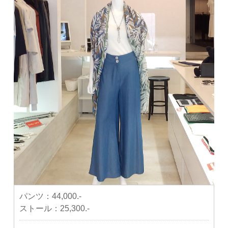
パンツ：
44,000.-
ストール：
25,300.-