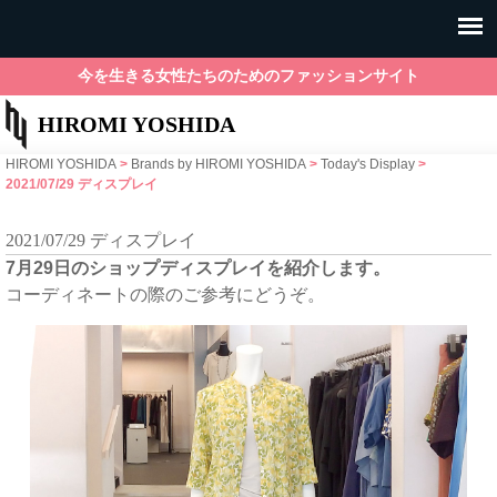
今を生きる女性たちのためのファッションサイト
HIROMI YOSHIDA
HIROMI YOSHIDA
>
Brands by HIROMI YOSHIDA
>
Today's Display
>
2021/07/29 ディスプレイ
2021/07/29 ディスプレイ
7月29日のショップディスプレイを紹介します。
コーディネートの際のご参考にどうぞ。