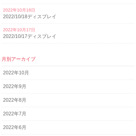
2022年10月18日
2022/10/18ディスプレイ
2022年10月17日
2022/10/17ディスプレイ
月別アーカイブ
2022年10月
2022年9月
2022年8月
2022年7月
2022年6月