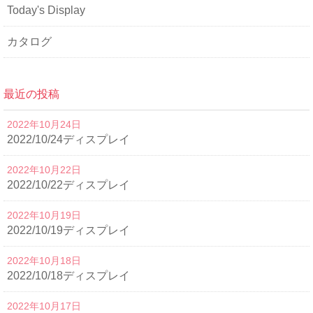
Today's Display
カタログ
最近の投稿
2022年10月24日
2022/10/24ディスプレイ
2022年10月22日
2022/10/22ディスプレイ
2022年10月19日
2022/10/19ディスプレイ
2022年10月18日
2022/10/18ディスプレイ
2022年10月17日