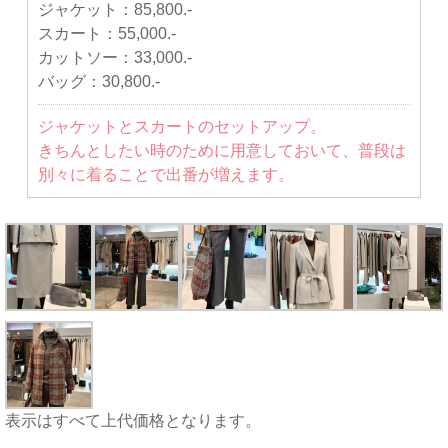
ジャケット：
85,800.-
スカート：
55,000.-
カットソー：
33,000.-
バッグ：
30,800.-
ジャケットとスカートのセットアップ。
きちんとしたい時のために用意しておいて、普段は
別々に着ることで出番が増えます。
表示はすべて上代価格となります。