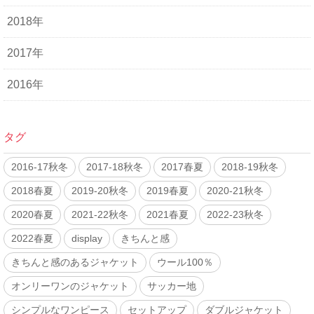
2018年
2017年
2016年
タグ
2016-17秋冬
2017-18秋冬
2017春夏
2018-19秋冬
2018春夏
2019-20秋冬
2019春夏
2020-21秋冬
2020春夏
2021-22秋冬
2021春夏
2022-23秋冬
2022春夏
display
きちんと感
きちんと感のあるジャケット
ウール100％
オンリーワンのジャケット
サッカー地
シンプルなワンピース
セットアップ
ダブルジャケット