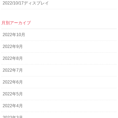
2022/10/17ディスプレイ
月別アーカイブ
2022年10月
2022年9月
2022年8月
2022年7月
2022年6月
2022年5月
2022年4月
2022年3月