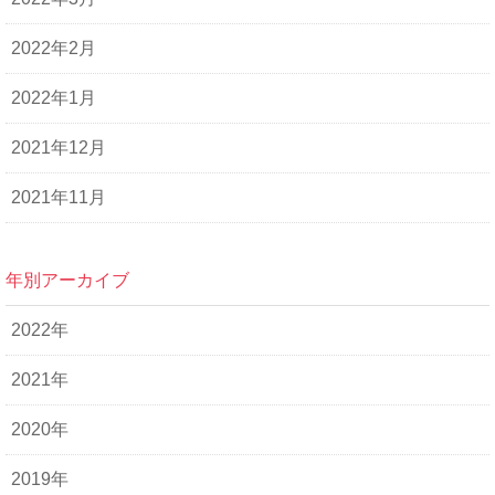
2022年2月
2022年1月
2021年12月
2021年11月
年別アーカイブ
2022年
2021年
2020年
2019年