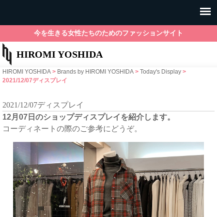
今を生きる女性たちのためのファッションサイト
HIROMI YOSHIDA
HIROMI YOSHIDA
>
Brands by HIROMI YOSHIDA
>
Today's Display
>
2021/12/07ディスプレイ
2021/12/07ディスプレイ
12月07日のショップディスプレイを紹介します。
コーディネートの際のご参考にどうぞ。