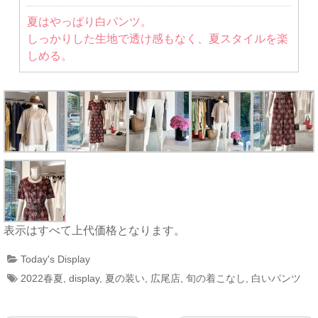
夏はやっぱり白パンツ。
しっかりした生地で透け感もなく、夏スタイルを楽
しめる。
表示はすべて上代価格となります。
Today's Display
2022春夏
,
display
,
夏の装い
,
広尾店
,
旬の着こなし
,
白いパンツ