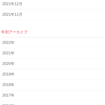
2021年12月
2021年11月
年別アーカイブ
2022年
2021年
2020年
2019年
2018年
2017年