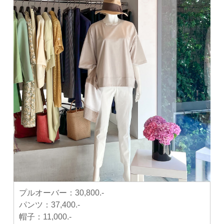
プルオーバー：
30,800.-
パンツ：
37,400.-
帽子：
11,000.-