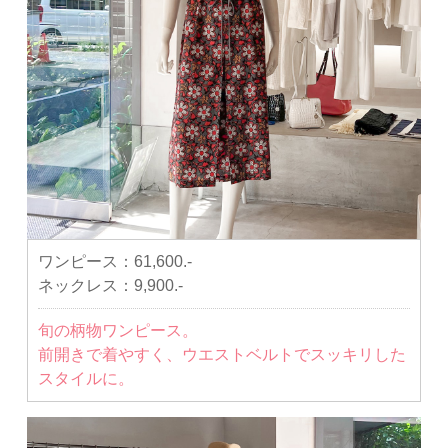
ワンピース：
61,600.-
ネックレス：
9,900.-
旬の柄物ワンピース。
前開きで着やすく、ウエストベルトでスッキリした
スタイルに。