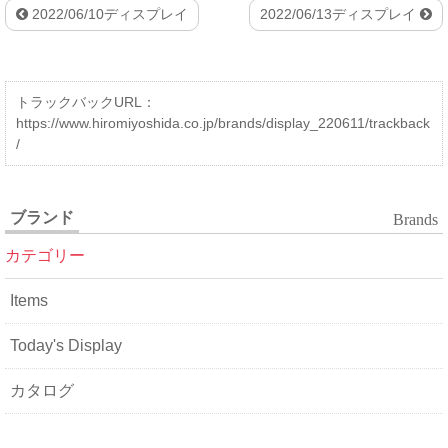
2022/06/10ディスプレイ
2022/06/13ディスプレイ
トラックバックURL：
https://www.hiromiyoshida.co.jp/brands/display_220611/trackback
/
ブランド
Brands
カテゴリー
Items
Today's Display
カタログ