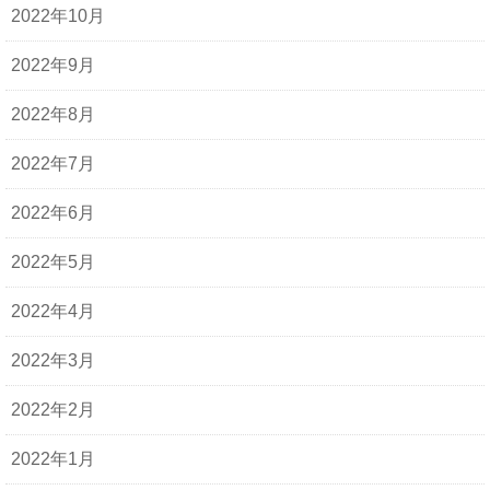
2022年10月
2022年9月
2022年8月
2022年7月
2022年6月
2022年5月
2022年4月
2022年3月
2022年2月
2022年1月