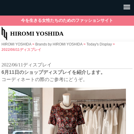
今を生きる女性たちのためのファッションサイト
HIROMI YOSHIDA
HIROMI YOSHIDA
>
Brands by HIROMI YOSHIDA
>
Today's Display
>
2022/06/11ディスプレイ
2022/06/11ディスプレイ
6月11日のショップディスプレイを紹介します。
コーディネートの際のご参考にどうぞ。