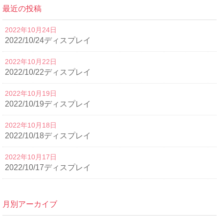
最近の投稿
2022年10月24日
2022/10/24ディスプレイ
2022年10月22日
2022/10/22ディスプレイ
2022年10月19日
2022/10/19ディスプレイ
2022年10月18日
2022/10/18ディスプレイ
2022年10月17日
2022/10/17ディスプレイ
月別アーカイブ