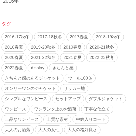
2016年
タグ
2016-17秋冬
2017-18秋冬
2017春夏
2018-19秋冬
2018春夏
2019-20秋冬
2019春夏
2020-21秋冬
2020春夏
2021-22秋冬
2021春夏
2022-23秋冬
2022春夏
display
きちんと感
きちんと感のあるジャケット
ウール100％
オンリーワンのジャケット
サッカー地
シンプルなワンピース
セットアップ
ダブルジャケット
ワンピース
ワンランク上のお洒落
丁寧な仕立て
上品なワンピース
上質な素材
中綿入りコート
大人のお洒落
大人の女性
大人の格好良さ