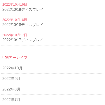
2022年10月19日
2022/10/19ディスプレイ
2022年10月18日
2022/10/18ディスプレイ
2022年10月17日
2022/10/17ディスプレイ
月別アーカイブ
2022年10月
2022年9月
2022年8月
2022年7月