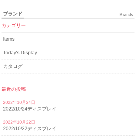
ブランド
Brands
カテゴリー
Items
Today's Display
カタログ
最近の投稿
2022年10月24日
2022/10/24ディスプレイ
2022年10月22日
2022/10/22ディスプレイ