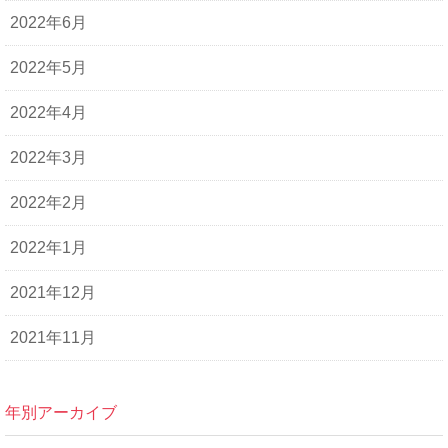
2022年6月
2022年5月
2022年4月
2022年3月
2022年2月
2022年1月
2021年12月
2021年11月
年別アーカイブ