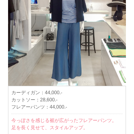
カーディガン：
44,000.-
カットソー：
28,600.-
フレアーパンツ：
44,000.-
今っぽさを感じる裾が広がったフレアーパンツ。
足を長く見せて、スタイルアップ。