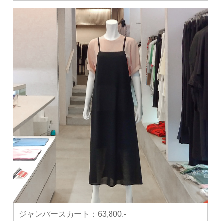
ジャンパースカート：
63,800.-