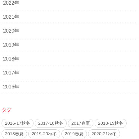
2022年
2021年
2020年
2019年
2018年
2017年
2016年
タグ
2016-17秋冬
2017-18秋冬
2017春夏
2018-19秋冬
2018春夏
2019-20秋冬
2019春夏
2020-21秋冬