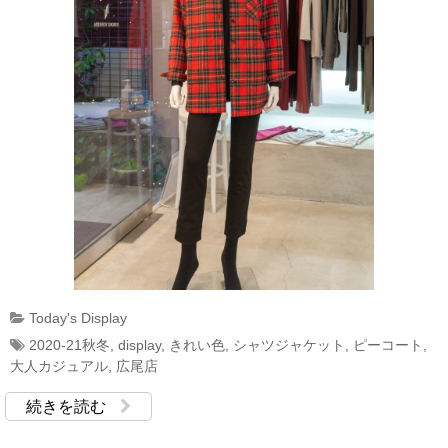
Today's Display
2020-21秋冬
,
display
,
きれい色
,
シャツジャケット
,
ピーコート
,
大人カジュアル
,
広尾店
続きを読む