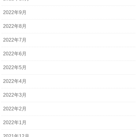
2022年9月
2022年8月
2022年7月
2022年6月
2022年5月
2022年4月
2022年3月
2022年2月
2022年1月
2021年12月