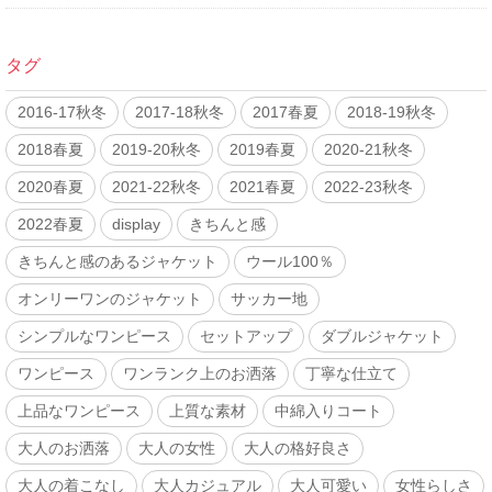
タグ
2016-17秋冬
2017-18秋冬
2017春夏
2018-19秋冬
2018春夏
2019-20秋冬
2019春夏
2020-21秋冬
2020春夏
2021-22秋冬
2021春夏
2022-23秋冬
2022春夏
display
きちんと感
きちんと感のあるジャケット
ウール100％
オンリーワンのジャケット
サッカー地
シンプルなワンピース
セットアップ
ダブルジャケット
ワンピース
ワンランク上のお洒落
丁寧な仕立て
上品なワンピース
上質な素材
中綿入りコート
大人のお洒落
大人の女性
大人の格好良さ
大人の着こなし
大人カジュアル
大人可愛い
女性らしさ