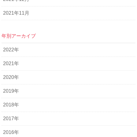
2021年11月
年別アーカイブ
2022年
2021年
2020年
2019年
2018年
2017年
2016年