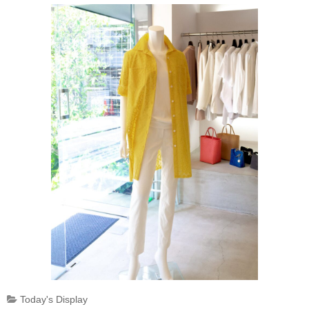
Today's Display