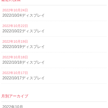
2022年10月24日
2022/10/24ディスプレイ
2022年10月22日
2022/10/22ディスプレイ
2022年10月19日
2022/10/19ディスプレイ
2022年10月18日
2022/10/18ディスプレイ
2022年10月17日
2022/10/17ディスプレイ
月別アーカイブ
2022年10月