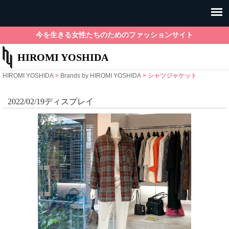
今を生きる女性たちのためのファッションサイト
HIROMI YOSHIDA
HIROMI YOSHIDA
>
Brands by HIROMI YOSHIDA
>
シャツジャケット
2022/02/19ディスプレイ