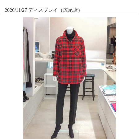
2020/11/27 ディスプレイ（広尾店）