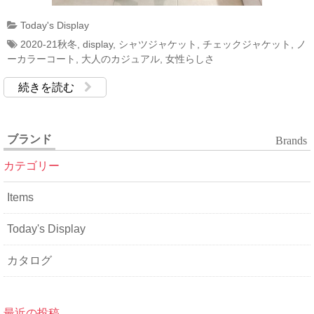
Today's Display
2020-21秋冬
,
display
,
シャツジャケット
,
チェックジャケット
,
ノ
ーカラーコート
,
大人のカジュアル
,
女性らしさ
続きを読む
ブランド
Brands
カテゴリー
Items
Today's Display
カタログ
最近の投稿