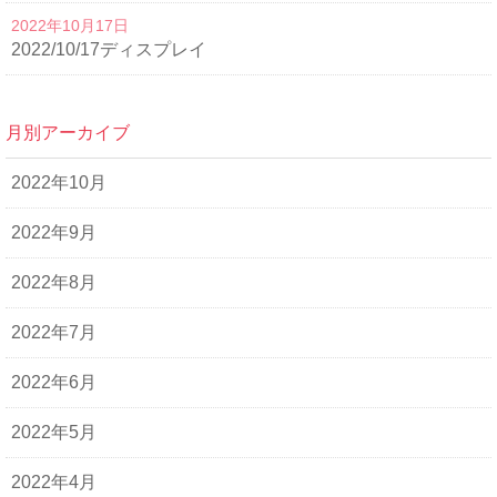
2022年10月17日
2022/10/17ディスプレイ
月別アーカイブ
2022年10月
2022年9月
2022年8月
2022年7月
2022年6月
2022年5月
2022年4月