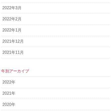
2022年3月
2022年2月
2022年1月
2021年12月
2021年11月
年別アーカイブ
2022年
2021年
2020年