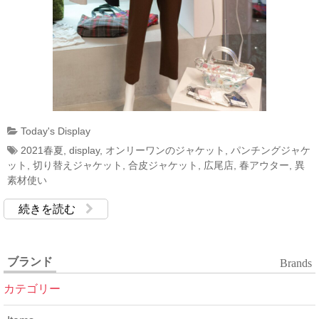
Today's Display
2021春夏
,
display
,
オンリーワンのジャケット
,
パンチングジャケ
ット
,
切り替えジャケット
,
合皮ジャケット
,
広尾店
,
春アウター
,
異
素材使い
続きを読む
ブランド
Brands
カテゴリー