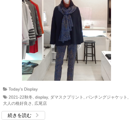
Today's Display
2021-22秋冬
,
display
,
ダマスクプリント
,
パンチングジャケット
,
大人の格好良さ
,
広尾店
続きを読む