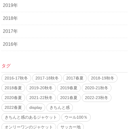
2019年
2018年
2017年
2016年
タグ
2016-17秋冬
2017-18秋冬
2017春夏
2018-19秋冬
2018春夏
2019-20秋冬
2019春夏
2020-21秋冬
2020春夏
2021-22秋冬
2021春夏
2022-23秋冬
2022春夏
display
きちんと感
きちんと感のあるジャケット
ウール100％
オンリーワンのジャケット
サッカー地