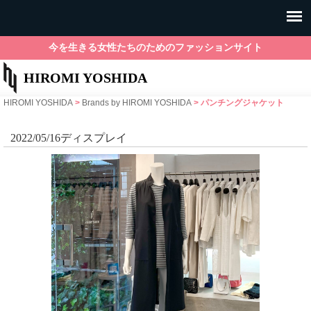
今を生きる女性たちのためのファッションサイト
HIROMI YOSHIDA
HIROMI YOSHIDA
>
Brands by HIROMI YOSHIDA
>
パンチングジャケット
2022/05/16ディスプレイ