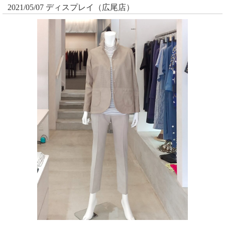
2021/05/07 ディスプレイ（広尾店）