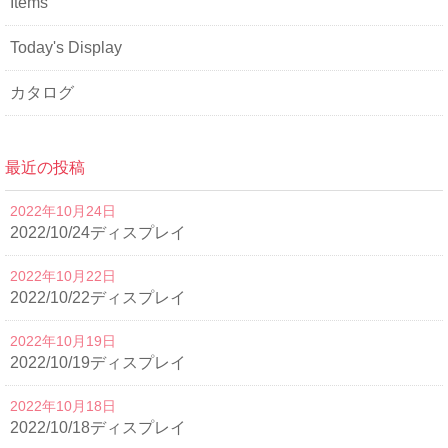
Items
Today's Display
カタログ
最近の投稿
2022年10月24日
2022/10/24ディスプレイ
2022年10月22日
2022/10/22ディスプレイ
2022年10月19日
2022/10/19ディスプレイ
2022年10月18日
2022/10/18ディスプレイ