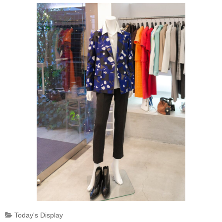
Today's Display