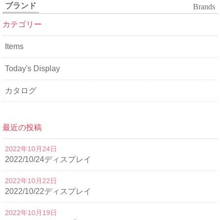
ブランド
Brands
カテゴリー
Items
Today's Display
カタログ
最近の投稿
2022年10月24日
2022/10/24ディスプレイ
2022年10月22日
2022/10/22ディスプレイ
2022年10月19日