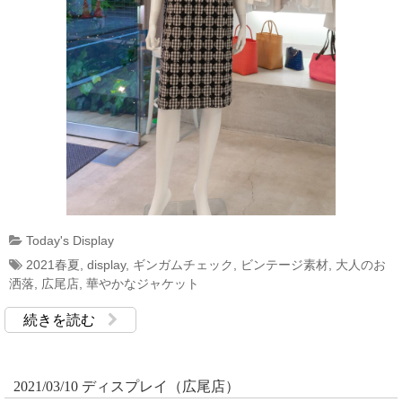
Today's Display
2021春夏
,
display
,
ギンガムチェック
,
ビンテージ素材
,
大人のお
洒落
,
広尾店
,
華やかなジャケット
続きを読む
2021/03/10 ディスプレイ（広尾店）