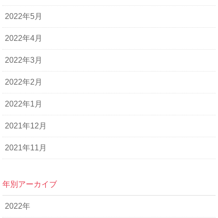
2022年5月
2022年4月
2022年3月
2022年2月
2022年1月
2021年12月
2021年11月
年別アーカイブ
2022年