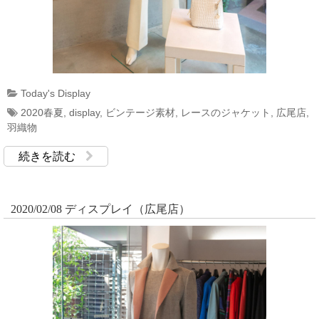
Today's Display
2020春夏
,
display
,
ビンテージ素材
,
レースのジャケット
,
広尾店
,
羽織物
続きを読む
2020/02/08 ディスプレイ（広尾店）