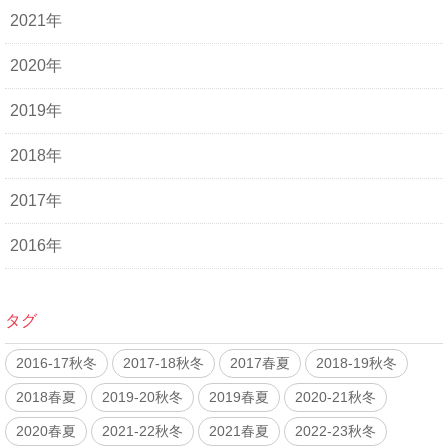
2021年
2020年
2019年
2018年
2017年
2016年
タグ
2016-17秋冬
2017-18秋冬
2017春夏
2018-19秋冬
2018春夏
2019-20秋冬
2019春夏
2020-21秋冬
2020春夏
2021-22秋冬
2021春夏
2022-23秋冬