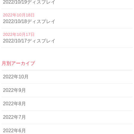
2022/10/19ディスプレイ
2022年10月18日
2022/10/18ディスプレイ
2022年10月17日
2022/10/17ディスプレイ
月別アーカイブ
2022年10月
2022年9月
2022年8月
2022年7月
2022年6月