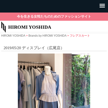
今を生きる女性たちのためのファッションサイト
HIROMI YOSHIDA
HIROMI YOSHIDA
>
Brands by HIROMI YOSHIDA
>
フレアスカート
2019/05/20 ディスプレイ（広尾店）