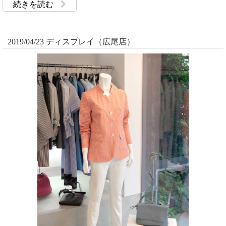
続きを読む
2019/04/23 ディスプレイ（広尾店）