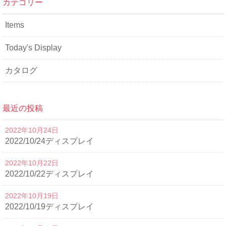
カテゴリー
Items
Today's Display
カタログ
最近の投稿
2022年10月24日
2022/10/24ディスプレイ
2022年10月22日
2022/10/22ディスプレイ
2022年10月19日
2022/10/19ディスプレイ