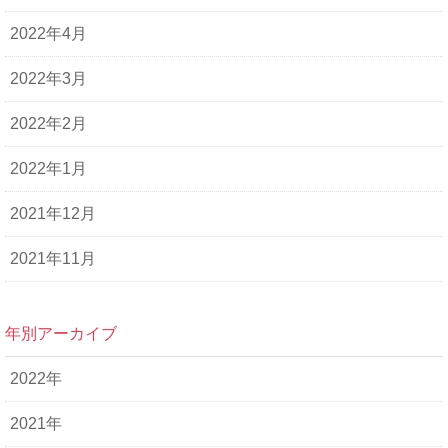
2022年4月
2022年3月
2022年2月
2022年1月
2021年12月
2021年11月
年別アーカイブ
2022年
2021年