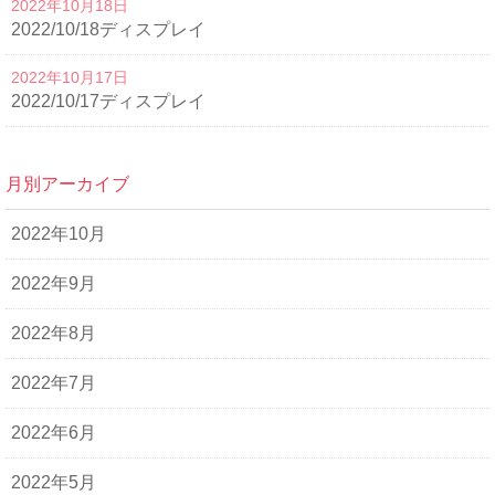
2022年10月18日
2022/10/18ディスプレイ
2022年10月17日
2022/10/17ディスプレイ
月別アーカイブ
2022年10月
2022年9月
2022年8月
2022年7月
2022年6月
2022年5月