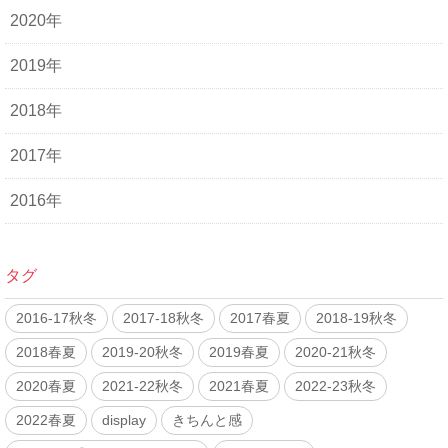
2020年
2019年
2018年
2017年
2016年
タグ
2016-17秋冬
2017-18秋冬
2017春夏
2018-19秋冬
2018春夏
2019-20秋冬
2019春夏
2020-21秋冬
2020春夏
2021-22秋冬
2021春夏
2022-23秋冬
2022春夏
display
きちんと感