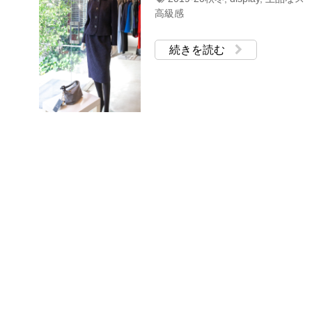
高級感
続きを読む