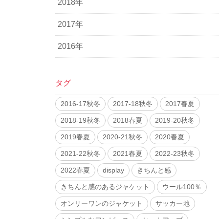
2018年
2017年
2016年
タグ
2016-17秋冬
2017-18秋冬
2017春夏
2018-19秋冬
2018春夏
2019-20秋冬
2019春夏
2020-21秋冬
2020春夏
2021-22秋冬
2021春夏
2022-23秋冬
2022春夏
display
きちんと感
きちんと感のあるジャケット
ウール100％
オンリーワンのジャケット
サッカー地