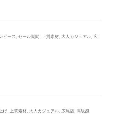
ンピース
,
セール期間
,
上質素材
,
大人カジュアル
,
広
上げ
,
上質素材
,
大人カジュアル
,
広尾店
,
高級感