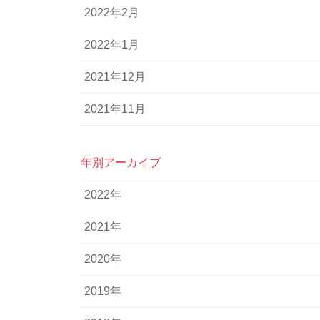
2022年2月
2022年1月
2021年12月
2021年11月
年別アーカイブ
2022年
2021年
2020年
2019年