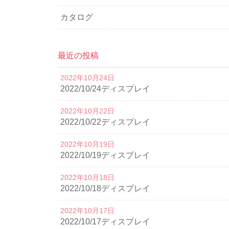
カタログ
最近の投稿
2022年10月24日
2022/10/24ディスプレイ
2022年10月22日
2022/10/22ディスプレイ
2022年10月19日
2022/10/19ディスプレイ
2022年10月18日
2022/10/18ディスプレイ
2022年10月17日
2022/10/17ディスプレイ