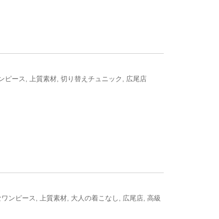
ンピース
,
上質素材
,
切り替えチュニック
,
広尾店
なワンピース
,
上質素材
,
大人の着こなし
,
広尾店
,
高級