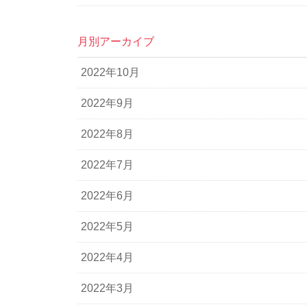
月別アーカイブ
2022年10月
2022年9月
2022年8月
2022年7月
2022年6月
2022年5月
2022年4月
2022年3月