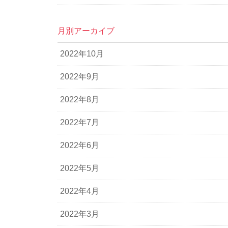
月別アーカイブ
2022年10月
2022年9月
2022年8月
2022年7月
2022年6月
2022年5月
2022年4月
2022年3月