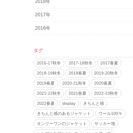
2018年
2017年
2016年
タグ
2016-17秋冬
2017-18秋冬
2017春夏
2018-19秋冬
2018春夏
2019-20秋冬
2019春夏
2020-21秋冬
2020春夏
2021-22秋冬
2021春夏
2022-23秋冬
2022春夏
display
きちんと感
きちんと感のあるジャケット
ウール100％
オンリーワンのジャケット
サッカー地