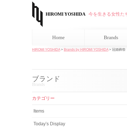
HIROMI YOSHIDA
今を生きる女性た
Home
Brands
HIROMI YOSHIDA
>
Brands by HIROMI YOSHIDA
>
冠婚葬祭
ブランド
Brands
カテゴリー
Items
Today's Display