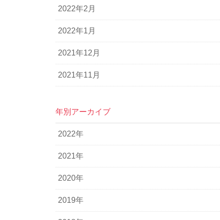
2022年2月
2022年1月
2021年12月
2021年11月
年別アーカイブ
2022年
2021年
2020年
2019年