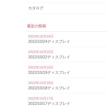
カタログ
最近の投稿
2022年10月24日
2022/10/24ディスプレイ
2022年10月22日
2022/10/22ディスプレイ
2022年10月19日
2022/10/19ディスプレイ
2022年10月18日
2022/10/18ディスプレイ
2022年10月17日
2022/10/17ディスプレイ