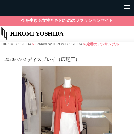
今を生きる女性たちのためのファッションサイト
HIROMI YOSHIDA
HIROMI YOSHIDA
>
Brands by HIROMI YOSHIDA
>
定番のアンサンブル
2020/07/02 ディスプレイ（広尾店）