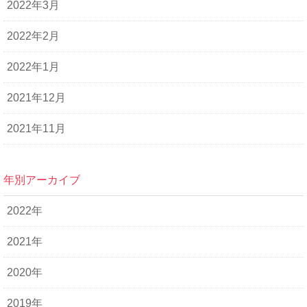
2022年3月
2022年2月
2022年1月
2021年12月
2021年11月
年別アーカイブ
2022年
2021年
2020年
2019年