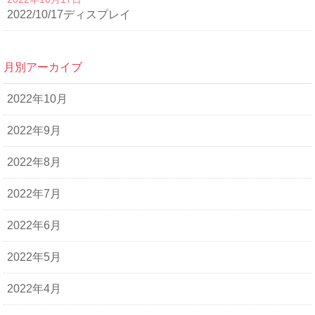
2022/10/17ディスプレイ
月別アーカイブ
2022年10月
2022年9月
2022年8月
2022年7月
2022年6月
2022年5月
2022年4月