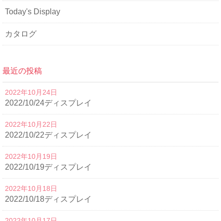
Today's Display
カタログ
最近の投稿
2022年10月24日
2022/10/24ディスプレイ
2022年10月22日
2022/10/22ディスプレイ
2022年10月19日
2022/10/19ディスプレイ
2022年10月18日
2022/10/18ディスプレイ
2022年10月17日