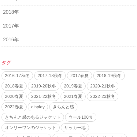
2018年
2017年
2016年
タグ
2016-17秋冬
2017-18秋冬
2017春夏
2018-19秋冬
2018春夏
2019-20秋冬
2019春夏
2020-21秋冬
2020春夏
2021-22秋冬
2021春夏
2022-23秋冬
2022春夏
display
きちんと感
きちんと感のあるジャケット
ウール100％
オンリーワンのジャケット
サッカー地