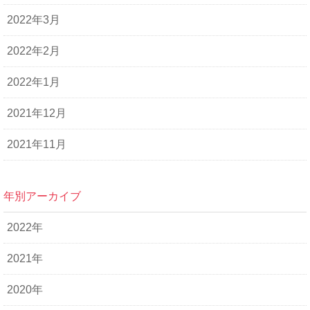
2022年3月
2022年2月
2022年1月
2021年12月
2021年11月
年別アーカイブ
2022年
2021年
2020年