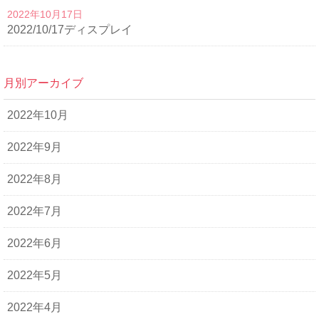
2022年10月17日
2022/10/17ディスプレイ
月別アーカイブ
2022年10月
2022年9月
2022年8月
2022年7月
2022年6月
2022年5月
2022年4月