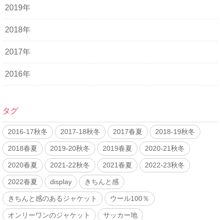
2019年
2018年
2017年
2016年
タグ
2016-17秋冬
2017-18秋冬
2017春夏
2018-19秋冬
2018春夏
2019-20秋冬
2019春夏
2020-21秋冬
2020春夏
2021-22秋冬
2021春夏
2022-23秋冬
2022春夏
display
きちんと感
きちんと感のあるジャケット
ウール100％
オンリーワンのジャケット
サッカー地