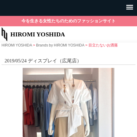
今を生きる女性たちのためのファッションサイト
HIROMI YOSHIDA
HIROMI YOSHIDA
>
Brands by HIROMI YOSHIDA
>
目立たないお洒落
2019/05/24 ディスプレイ（広尾店）