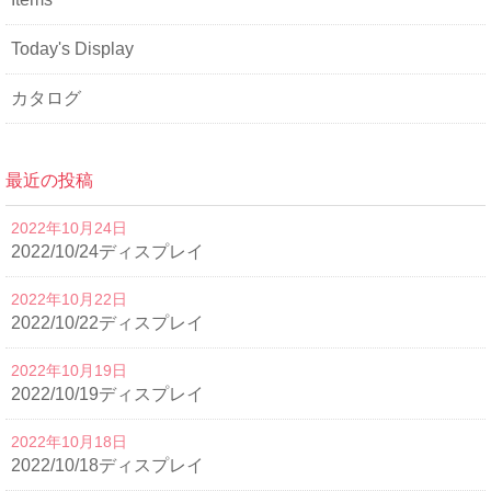
Today's Display
カタログ
最近の投稿
2022年10月24日
2022/10/24ディスプレイ
2022年10月22日
2022/10/22ディスプレイ
2022年10月19日
2022/10/19ディスプレイ
2022年10月18日
2022/10/18ディスプレイ