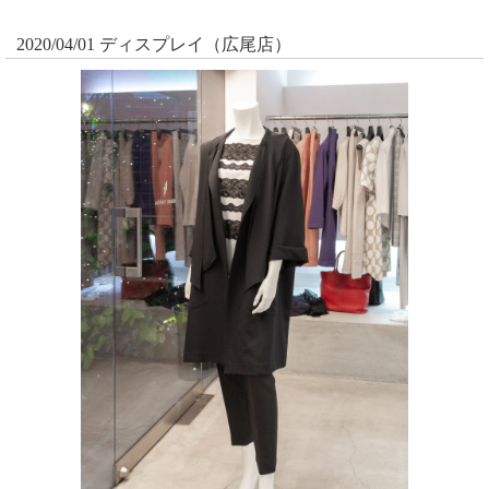
2020/04/01 ディスプレイ（広尾店）