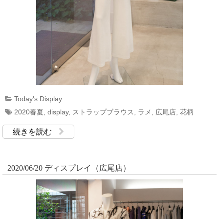
Today's Display
2020春夏
,
display
,
ストラップブラウス
,
ラメ
,
広尾店
,
花柄
続きを読む
2020/06/20 ディスプレイ（広尾店）