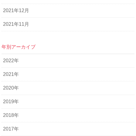
2021年12月
2021年11月
年別アーカイブ
2022年
2021年
2020年
2019年
2018年
2017年