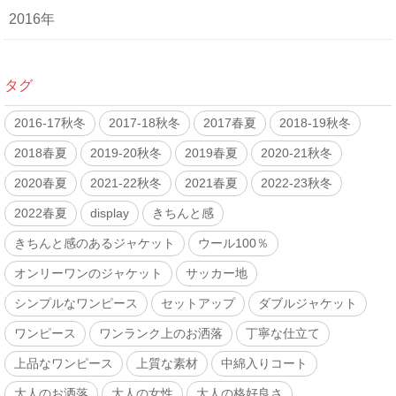
2016年
タグ
2016-17秋冬
2017-18秋冬
2017春夏
2018-19秋冬
2018春夏
2019-20秋冬
2019春夏
2020-21秋冬
2020春夏
2021-22秋冬
2021春夏
2022-23秋冬
2022春夏
display
きちんと感
きちんと感のあるジャケット
ウール100％
オンリーワンのジャケット
サッカー地
シンプルなワンピース
セットアップ
ダブルジャケット
ワンピース
ワンランク上のお洒落
丁寧な仕立て
上品なワンピース
上質な素材
中綿入りコート
大人のお洒落
大人の女性
大人の格好良さ