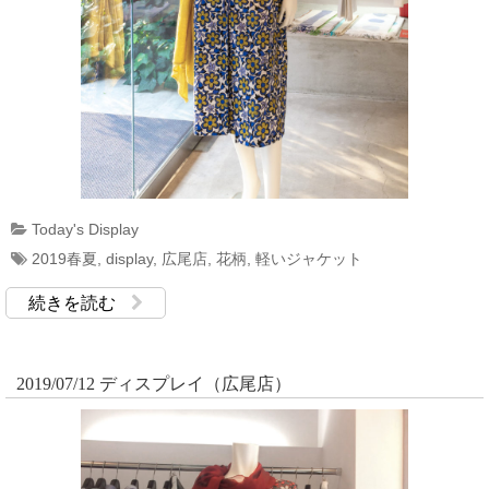
Today's Display
2019春夏
,
display
,
広尾店
,
花柄
,
軽いジャケット
続きを読む
2019/07/12 ディスプレイ（広尾店）