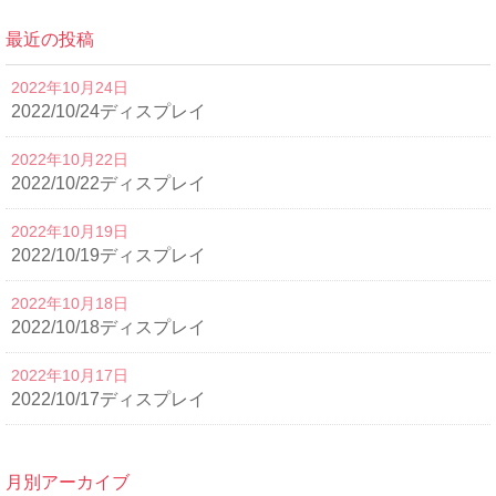
最近の投稿
2022年10月24日
2022/10/24ディスプレイ
2022年10月22日
2022/10/22ディスプレイ
2022年10月19日
2022/10/19ディスプレイ
2022年10月18日
2022/10/18ディスプレイ
2022年10月17日
2022/10/17ディスプレイ
月別アーカイブ