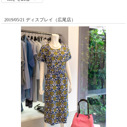
2019/05/21 ディスプレイ（広尾店）