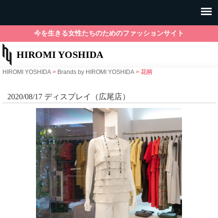
今を生きる女性たちのためのファッションサイト
HIROMI YOSHIDA
HIROMI YOSHIDA
>
Brands by HIROMI YOSHIDA
>
花柄
2020/08/17 ディスプレイ（広尾店）