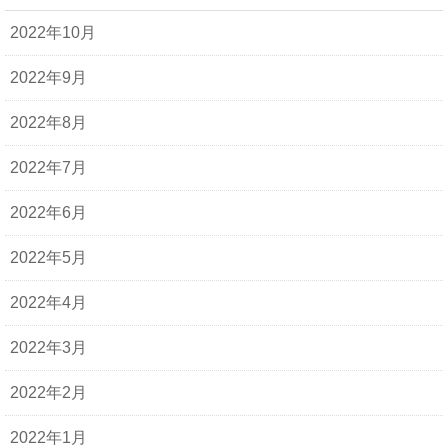
2022年10月
2022年9月
2022年8月
2022年7月
2022年6月
2022年5月
2022年4月
2022年3月
2022年2月
2022年1月