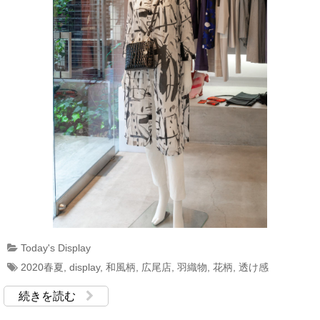
Today's Display
2020春夏
,
display
,
和風柄
,
広尾店
,
羽織物
,
花柄
,
透け感
続きを読む