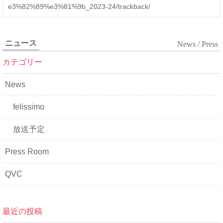
e3%82%89%e3%81%9b_2023-24/trackback/
ニュース
News / Press
カテゴリー
News
felissimo
放送予定
Press Room
QVC
最近の投稿