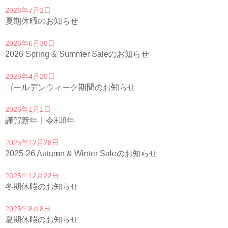
2026年7月2日
夏期休暇のお知らせ
2026年6月30日
2026 Spring & Summer Saleのお知らせ
2026年4月20日
ゴールデンウィーク期間のお知らせ
2026年1月1日
謹賀新年｜令和8年
2025年12月28日
2025-26 Autumn & Winter Saleのお知らせ
2025年12月22日
冬期休暇のお知らせ
2025年8月8日
夏期休暇のお知らせ