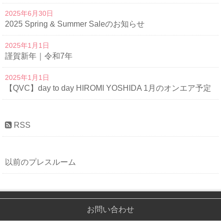
2025年6月30日
2025 Spring & Summer Saleのお知らせ
2025年1月1日
謹賀新年｜令和7年
2025年1月1日
【QVC】day to day HIROMI YOSHIDA 1月のオンエア予定
RSS
以前のプレスルーム
お問い合わせ