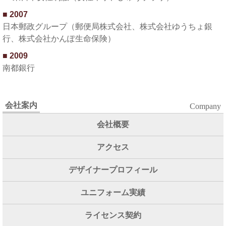
2007
日本郵政グループ（郵便局株式会社、株式会社ゆうちょ銀
行、株式会社かんぽ生命保険）
2009
南都銀行
会社案内
Company
会社概要
アクセス
デザイナープロフィール
ユニフォーム実績
ライセンス契約